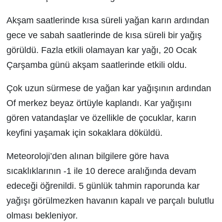
Akşam saatlerinde kısa süreli yağan karın ardından
gece ve sabah saatlerinde de kısa süreli bir yağış
görüldü. Fazla etkili olamayan kar yağı, 20 Ocak
Çarşamba günü akşam saatlerinde etkili oldu.
Çok uzun sürmese de yağan kar yağışının ardından
Of merkez beyaz örtüyle kaplandı. Kar yağışını
gören vatandaşlar ve özellikle de çocuklar, karın
keyfini yaşamak için sokaklara döküldü.
Meteoroloji’den alınan bilgilere göre hava
sıcaklıklarının -1 ile 10 derece aralığında devam
edeceği öğrenildi. 5 günlük tahmin raporunda kar
yağışı görülmezken havanın kapalı ve parçalı bulutlu
olması bekleniyor.