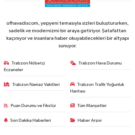
ofhavadiscom, yepyeni temasıyla sizleri buluştururken,
sadelik ve modernizmi bir araya getiriyor. Şatafattan
kaçınıyor ve insanlara haber okuyabilecekleri bir altyapı
sunuyor.
Trabzon Nöbetçi
Trabzon Hava Durumu
Eczaneler
Trabzon Namaz Vakitleri
Trabzon Trafik Yoğunluk
Haritası
Puan Durumu ve Fikstür
Tüm Manşetler
Son Dakika Haberleri
Haber Arşivi