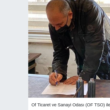
Of Ticaret ve Sanayi Odası (OF TSO) ile