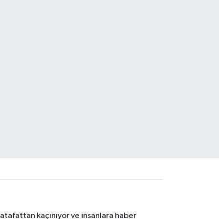
atafattan kaçınıyor ve insanlara haber