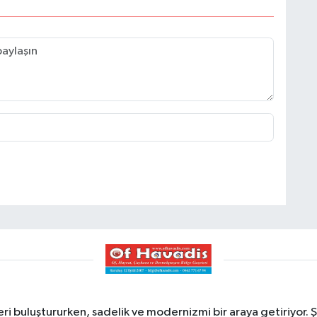
ri buluştururken, sadelik ve modernizmi bir araya getiriyor. Ş