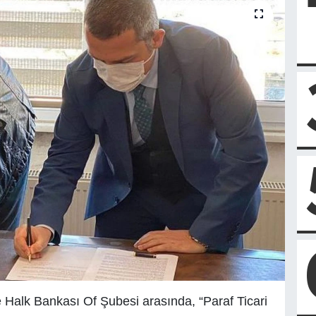
 Halk Bankası Of Şubesi arasında, “Paraf Ticari