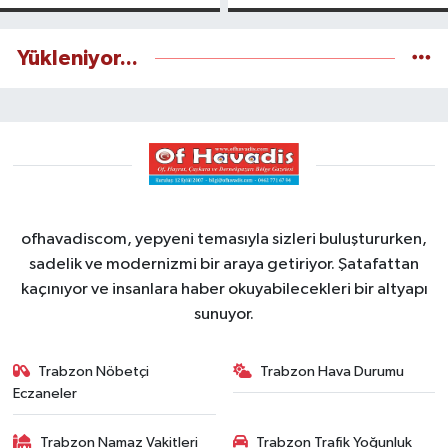
yapılıyor
Yükleniyor...
ofhavadiscom, yepyeni temasıyla sizleri buluştururken,
sadelik ve modernizmi bir araya getiriyor. Şatafattan
kaçınıyor ve insanlara haber okuyabilecekleri bir altyapı
sunuyor.
Trabzon Nöbetçi
Trabzon Hava Durumu
Eczaneler
Trabzon Namaz Vakitleri
Trabzon Trafik Yoğunluk