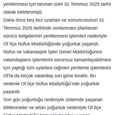
yenilenmesi için tanınan süre 31 Temmuz 2025 tarihi
olarak belirlenmişti.
Daha önce beş kez uzatılan ve sonuncusunun 31
Temmuz 2025 tarihinde sonlanması planlanan
sürücü belgelerinin yenilenmesi işlemleri nedeniyle
Of İlçe Nüfus Müdürlüğünde yoğunluk yaşandı.
Nüfus ve Vatandaşlık İşleri Genel Müdürlüğünce
vatandaşların işlemlerini sorunsuz tamamlayabilmesi
için yaptığı tüm uyarlara rağmen yenileme işlemlerini
Of’ta da birçok vatandaş son güne bıraktı. Bu
nedenle Of İlçe Nüfus Müdürlüğü’nde yoğunluk
yaşandı.
Son gün yoğunluğu nedeniyle sistemde yaşanan
kilitlenmeler ve artan yoğunluk nedeniyle Of İlçe