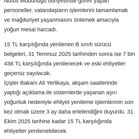
Nüfus Müdürlüğü bünyesinde görev yapan
personeller, vatandaşların işlemlerini tamamlamak
ve mağduriyet yaşanmasını önlemek amacıyla
yoğun mesai harcadı.
15 TL karşılığında yenilenen B sınıfı sürücü
belgeleri, 31 Temmuz 2025 tarihinden sonra ise 7 bin
438 TL karşılığında yenilenecek ve eski ehliyetler
geçersiz sayılacak.
İçişler Bakanı Ali Yerlikaya, akşam saatlerinde
yaptığı açıklama ile sistemlerde yaşanan aşırı
yoğunluk nedeniyle ehliyet yenileme işlemlerinin son
kez olmak üzere 3 ay daha ertelendiğini duyurdu. 31
Ekim 2025 tarihine kadar 15 TL karşılığında
ehliyetler yenilenebilecek.