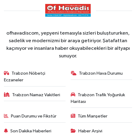
ofhavadiscom, yepyeni temasıyla sizleri buluştururken,
sadelik ve modernizmi bir araya getiriyor. Şatafattan
kaçınıyor ve insanlara haber okuyabilecekleri bir altyapı
sunuyor.
Trabzon Nöbetçi
Trabzon Hava Durumu
Eczaneler
Trabzon Namaz Vakitleri
Trabzon Trafik Yoğunluk
Haritası
Puan Durumu ve Fikstür
Tüm Manşetler
Son Dakika Haberleri
Haber Arşivi