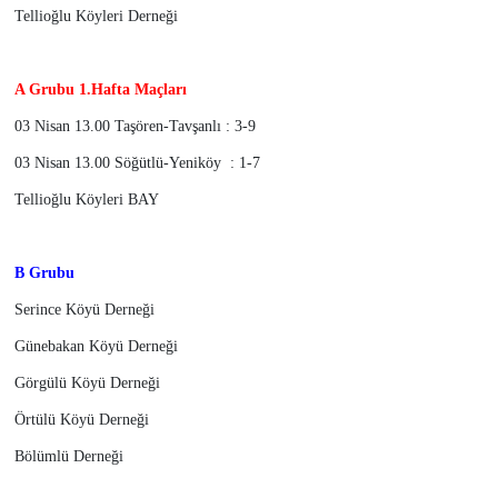
Tellioğlu Köyleri Derneği
A Grubu 1.Hafta Maçları
03 Nisan 13.00 Taşören-Tavşanlı : 3-9
03 Nisan 13.00 Söğütlü-Yeniköy : 1-7
Tellioğlu Köyleri BAY
B Grubu
Serince Köyü Derneği
Günebakan Köyü Derneği
Görgülü Köyü Derneği
Örtülü Köyü Derneği
Bölümlü Derneği