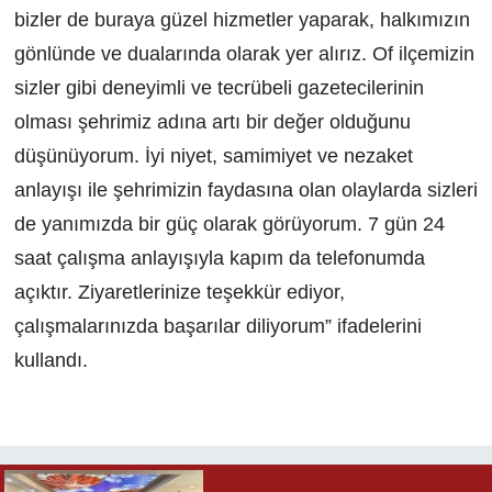
bizler de buraya güzel hizmetler yaparak, halkımızın
gönlünde ve dualarında olarak yer alırız. Of ilçemizin
sizler gibi deneyimli ve tecrübeli gazetecilerinin
olması şehrimiz adına artı bir değer olduğunu
düşünüyorum. İyi niyet, samimiyet ve nezaket
anlayışı ile şehrimizin faydasına olan olaylarda sizleri
de yanımızda bir güç olarak görüyorum. 7 gün 24
saat çalışma anlayışıyla kapım da telefonumda
açıktır. Ziyaretlerinize teşekkür ediyor,
çalışmalarınızda başarılar diliyorum” ifadelerini
kullandı.