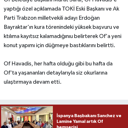
yaptığı özel açıklamada TOKİ Eski Başkanı ve Ak
Parti Trabzon milletvekili adayı Erdoğan
Bayraktar'ın kura törenindeki yüksek başvuru ve
ktılıma kayıtsız kalamadığınıu belirterek Of'a yeni
konut yapımı için düğmeye bastıklarını belirtti.
Of Havadis, her hafta olduğu gibi bu hafta da
Of'ta yaşananları detaylarıyla siz okurlarına
ulaştırmaya devam etti.
İspanya Başbakanı Sanchez ve
Lamine Yamal artık Of
hemşerisi