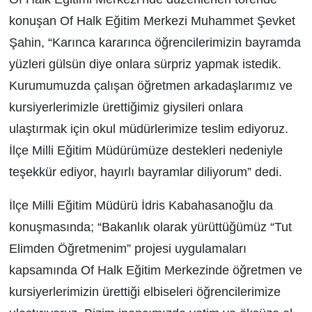
konuşan Of Halk Eğitim Merkezi Muhammet Şevket
Şahin, “Karınca kararınca öğrencilerimizin bayramda
yüzleri gülsün diye onlara sürpriz yapmak istedik.
Kurumumuzda çalışan öğretmen arkadaşlarımız ve
kursiyerlerimizle ürettiğimiz giysileri onlara
ulaştırmak için okul müdürlerimize teslim ediyoruz.
İlçe Milli Eğitim Müdürümüze destekleri nedeniyle
teşekkür ediyor, hayırlı bayramlar diliyorum” dedi.
İlçe Milli Eğitim Müdürü İdris Kabahasanoğlu da
konuşmasında; “Bakanlık olarak yürüttüğümüz “Tut
Elimden Öğretmenim” projesi uygulamaları
kapsamında Of Halk Eğitim Merkezinde öğretmen ve
kursiyerlerimizin ürettiği elbiseleri öğrencilerimize