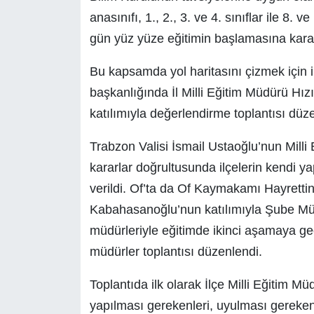
anasınıfı, 1., 2., 3. ve 4. sınıflar ile 8. 
gün yüz yüze eğitimin başlamasına karar 
Bu kapsamda yol haritasını çizmek için i
başkanlığında İl Milli Eğitim Müdürü Hızı
katılımıyla değerlendirme toplantısı düze
Trabzon Valisi İsmail Ustaoğlu’nun Milli 
kararlar doğrultusunda ilçelerin kendi 
verildi. Of’ta da Of Kaymakamı Hayrettin 
Kabahasanoğlu’nun katılımıyla Şube Mü
müdürleriyle eğitimde ikinci aşamaya ge
müdürler toplantısı düzenlendi.
Toplantıda ilk olarak İlçe Milli Eğitim 
yapılması gerekenleri, uyulması gereken 