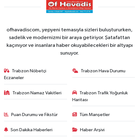
ofhavadiscom, yepyeni temasıyla sizleri buluştururken,
sadelik ve modernizmi bir araya getiriyor. Şatafattan
kaçınıyor ve insanlara haber okuyabilecekleri bir altyapı
sunuyor.
Trabzon Nöbetçi
Trabzon Hava Durumu
Eczaneler
Trabzon Namaz Vakitleri
Trabzon Trafik Yoğunluk
Haritası
Puan Durumu ve Fikstür
Tüm Manşetler
Son Dakika Haberleri
Haber Arşivi