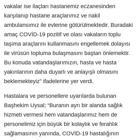
vakalar ise ilaçları hastanemiz eczanesinden
karşılanıp hastane araçlarımız ve nakil
ambulansımız ile evlerine götürülmektedir. Buradaki
amaç COVİD-19 pozitif ve olası vakaların toplu
taşıma araçlarını kullanmasını engellemek dolayısı
ile virüsün topluma bulaşmasını baştan önlemektir.
Bu konuda vatandaşlarımızın, hasta ve hasta
yakınlarının daha duyarlı ve anlayışlı olmasını
beklemekteyiz” ifadelerine yer verdi.
Hastalara ve personellere uyarılarda bulunan
Başhekim Uysal; “Buranın ayrı bir alanda sağlık
hizmeti vermesi hem vatandaşlarımız hem de
personelimiz için büyük bir kolaylık ve ferahlık
sağlamasının yanında, COVİD-19 hastalığının