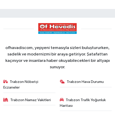
ofhavadiscom, yepyeni temasıyla sizleri buluştururken,
sadelik ve modernizmi bir araya getiriyor. Şatafattan
kaçınıyor ve insanlara haber okuyabilecekleri bir altyapı
sunuyor.
Trabzon Nöbetçi
Trabzon Hava Durumu
Eczaneler
Trabzon Namaz Vakitleri
Trabzon Trafik Yoğunluk
Haritası