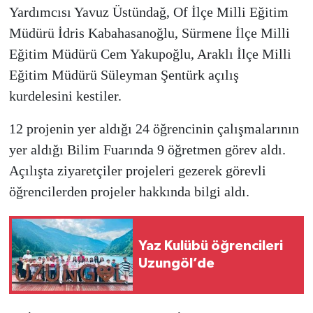
Yardımcısı Yavuz Üstündağ, Of İlçe Milli Eğitim
Müdürü İdris Kabahasanoğlu, Sürmene İlçe Milli
Eğitim Müdürü Cem Yakupoğlu, Araklı İlçe Milli
Eğitim Müdürü Süleyman Şentürk açılış
kurdelesini kestiler.
12 projenin yer aldığı 24 öğrencinin çalışmalarının
yer aldığı Bilim Fuarında 9 öğretmen görev aldı.
Açılışta ziyaretçiler projeleri gezerek görevli
öğrencilerden projeler hakkında bilgi aldı.
Yaz Kulübü öğrencileri
Uzungöl’de