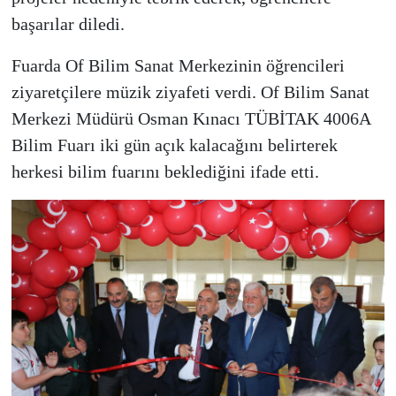
başarılar diledi.
Fuarda Of Bilim Sanat Merkezinin öğrencileri
ziyaretçilere müzik ziyafeti verdi. Of Bilim Sanat
Merkezi Müdürü Osman Kınacı TÜBİTAK 4006A
Bilim Fuarı iki gün açık kalacağını belirterek
herkesi bilim fuarını beklediğini ifade etti.