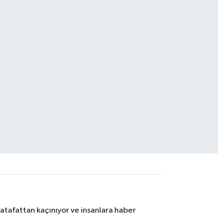
atafattan kaçınıyor ve insanlara haber