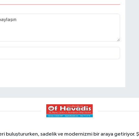
ri buluştururken, sadelik ve modernizmi bir araya getiriyor. Ş