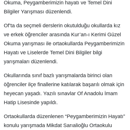
Okuma, Peygamberimizin hayatı ve Temel Dini
Bilgiler Yarışması düzenlendi.
Of’ta da seçmeli derslerin okutulduğu okullarda kız
ve erkek öğrenciler arasında Kur’an-ı Kerimi Güzel
Okuma yarışması ile ortaokullarda Peygamberimizin
Hayatı ve Liselerde Temel Dini Bilgiler bilgi
yarışmaları düzenlendi.
Okullarında sınıf bazlı yarışmalarda birinci olan
öğrenciler ilçe finallerine katılarak başarılı olmak için
heyecan yaşadı. Yazılı sınavlar Of Anadolu İmam
Hatip Lisesinde yapıldı.
Ortaokullarda düzenlenen “Peygamberimizin Hayatı”
konulu yarışmada Mikdat Sarıalioğlu Ortaokulu