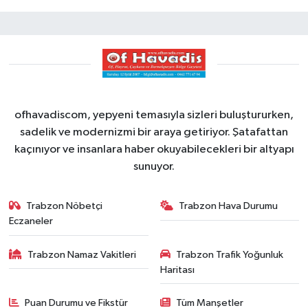
ofhavadiscom, yepyeni temasıyla sizleri buluştururken,
sadelik ve modernizmi bir araya getiriyor. Şatafattan
kaçınıyor ve insanlara haber okuyabilecekleri bir altyapı
sunuyor.
Trabzon Nöbetçi
Trabzon Hava Durumu
Eczaneler
Trabzon Namaz Vakitleri
Trabzon Trafik Yoğunluk
Haritası
Puan Durumu ve Fikstür
Tüm Manşetler