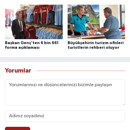
Başkan Genç’ten 6 bin 661
Büyükşehirin turizm ofisleri
forma açıklaması
turistlerin rehberi oluyor
Yorumlar