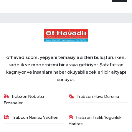
ofhavadiscom, yepyeni temasıyla sizleri buluştururken,
sadelik ve modernizmi bir araya getiriyor. Şatafattan
kaçınıyor ve insanlara haber okuyabilecekleri bir altyapı
sunuyor.
Trabzon Nöbetçi
Trabzon Hava Durumu
Eczaneler
Trabzon Namaz Vakitleri
Trabzon Trafik Yoğunluk
Haritası