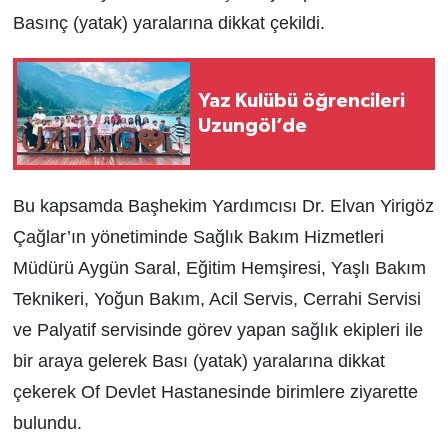
Basınç (yatak) yaralarına dikkat çekildi.
Yaz Kulübü öğrencileri
Uzungöl’de
Bu kapsamda Başhekim Yardımcısı Dr. Elvan Yirigöz
Çağlar’ın yönetiminde Sağlık Bakım Hizmetleri
Müdürü Aygün Saral, Eğitim Hemşiresi, Yaşlı Bakım
Teknikeri, Yoğun Bakım, Acil Servis, Cerrahi Servisi
ve Palyatif servisinde görev yapan sağlık ekipleri ile
bir araya gelerek Bası (yatak) yaralarına dikkat
çekerek Of Devlet Hastanesinde birimlere ziyarette
bulundu.