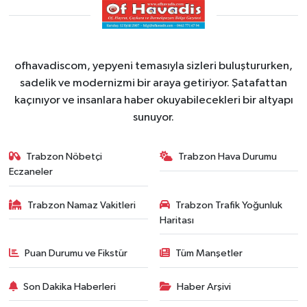
ofhavadiscom, yepyeni temasıyla sizleri buluştururken,
sadelik ve modernizmi bir araya getiriyor. Şatafattan
kaçınıyor ve insanlara haber okuyabilecekleri bir altyapı
sunuyor.
Trabzon Nöbetçi
Trabzon Hava Durumu
Eczaneler
Trabzon Namaz Vakitleri
Trabzon Trafik Yoğunluk
Haritası
Puan Durumu ve Fikstür
Tüm Manşetler
Son Dakika Haberleri
Haber Arşivi