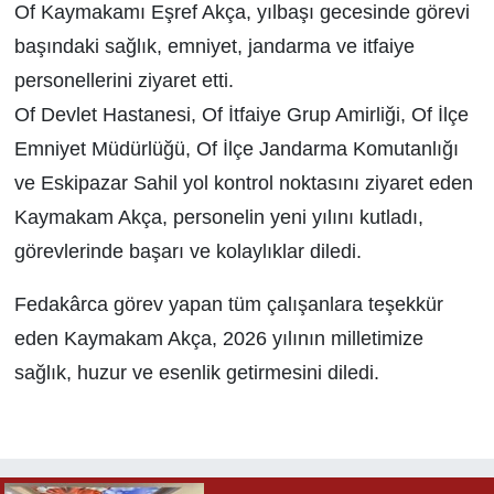
Of Kaymakamı Eşref Akça, yılbaşı gecesinde görevi
başındaki sağlık, emniyet, jandarma ve itfaiye
personellerini ziyaret etti.
Of Devlet Hastanesi, Of İtfaiye Grup Amirliği, Of İlçe
Emniyet Müdürlüğü, Of İlçe Jandarma Komutanlığı
ve Eskipazar Sahil yol kontrol noktasını ziyaret eden
Kaymakam Akça, personelin yeni yılını kutladı,
görevlerinde başarı ve kolaylıklar diledi.
Fedakârca görev yapan tüm çalışanlara teşekkür
eden Kaymakam Akça, 2026 yılının milletimize
sağlık, huzur ve esenlik getirmesini diledi.