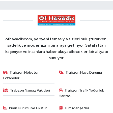
ofhavadiscom, yepyeni temasıyla sizleri buluştururken,
sadelik ve modernizmi bir araya getiriyor. Şatafattan
kaçınıyor ve insanlara haber okuyabilecekleri bir altyapı
sunuyor.
Trabzon Nöbetçi
Trabzon Hava Durumu
Eczaneler
Trabzon Namaz Vakitleri
Trabzon Trafik Yoğunluk
Haritası
Puan Durumu ve Fikstür
Tüm Manşetler