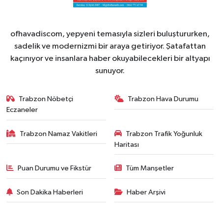
ofhavadiscom, yepyeni temasıyla sizleri buluştururken,
sadelik ve modernizmi bir araya getiriyor. Şatafattan
kaçınıyor ve insanlara haber okuyabilecekleri bir altyapı
sunuyor.
Trabzon Nöbetçi
Trabzon Hava Durumu
Eczaneler
Trabzon Namaz Vakitleri
Trabzon Trafik Yoğunluk
Haritası
Puan Durumu ve Fikstür
Tüm Manşetler
Son Dakika Haberleri
Haber Arşivi