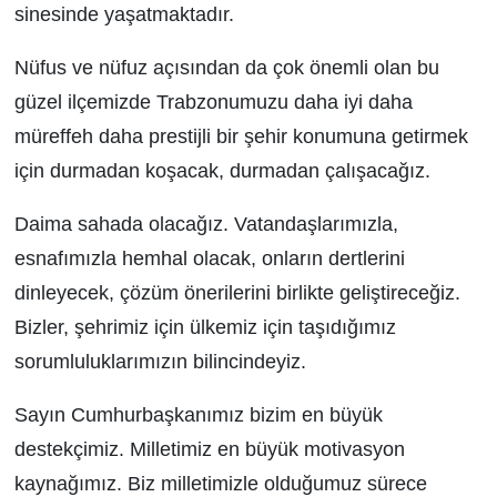
sinesinde yaşatmaktadır.
Nüfus ve nüfuz açısından da çok önemli olan bu
güzel ilçemizde Trabzonumuzu daha iyi daha
müreffeh daha prestijli bir şehir konumuna getirmek
için durmadan koşacak, durmadan çalışacağız.
Daima sahada olacağız. Vatandaşlarımızla,
esnafımızla hemhal olacak, onların dertlerini
dinleyecek, çözüm önerilerini birlikte geliştireceğiz.
Bizler, şehrimiz için ülkemiz için taşıdığımız
sorumluluklarımızın bilincindeyiz.
Sayın Cumhurbaşkanımız bizim en büyük
destekçimiz. Milletimiz en büyük motivasyon
kaynağımız. Biz milletimizle olduğumuz sürece