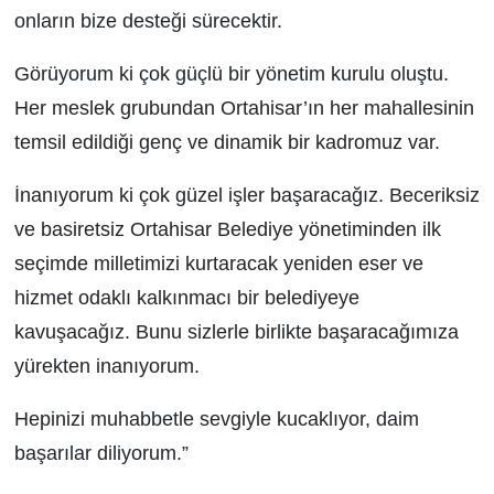
onların bize desteği sürecektir.
Görüyorum ki çok güçlü bir yönetim kurulu oluştu.
Her meslek grubundan Ortahisar’ın her mahallesinin
temsil edildiği genç ve dinamik bir kadromuz var.
İnanıyorum ki çok güzel işler başaracağız. Beceriksiz
ve basiretsiz Ortahisar Belediye yönetiminden ilk
seçimde milletimizi kurtaracak yeniden eser ve
hizmet odaklı kalkınmacı bir belediyeye
kavuşacağız. Bunu sizlerle birlikte başaracağımıza
yürekten inanıyorum.
Hepinizi muhabbetle sevgiyle kucaklıyor, daim
başarılar diliyorum.”