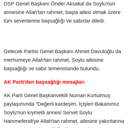
DSP Genel Başkanı Önder Aksakal da Soylu'nun
annesine Allah'tan rahmet, başta ailesi olmak üzere
tüm sevenlerine başsağlığı ve sabırlar diledi.
Gelecek Partisi Genel Başkanı Ahmet Davutoğlu da
merhumeye Allah'tan rahmet, Soylu ailesine
başsağlığı ve sabır temennisinde bulundu.
AK Parti'den başsağlığı mesajları
AK Parti Genel Başkanvekili Numan Kurtulmuş
paylaşımında "Değerli kardeşim, İçişleri Bakanımız
Soylu'nun kıymetli annesi Servet Soylu
Hanımefendi'ye Allah'tan rahmet, ailesine yakınlarına