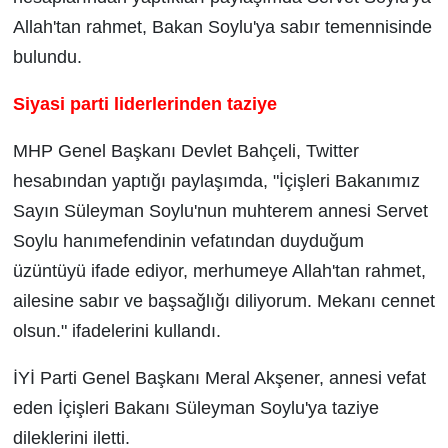
Allah'tan rahmet, Bakan Soylu'ya sabır temennisinde
bulundu.
Siyasi parti liderlerinden taziye
MHP Genel Başkanı Devlet Bahçeli, Twitter
hesabından yaptığı paylaşımda, "İçişleri Bakanımız
Sayın Süleyman Soylu'nun muhterem annesi Servet
Soylu hanımefendinin vefatından duyduğum
üzüntüyü ifade ediyor, merhumeye Allah'tan rahmet,
ailesine sabır ve başsağlığı diliyorum. Mekanı cennet
olsun." ifadelerini kullandı.
İYİ Parti Genel Başkanı Meral Akşener, annesi vefat
eden İçişleri Bakanı Süleyman Soylu'ya taziye
dileklerini iletti.