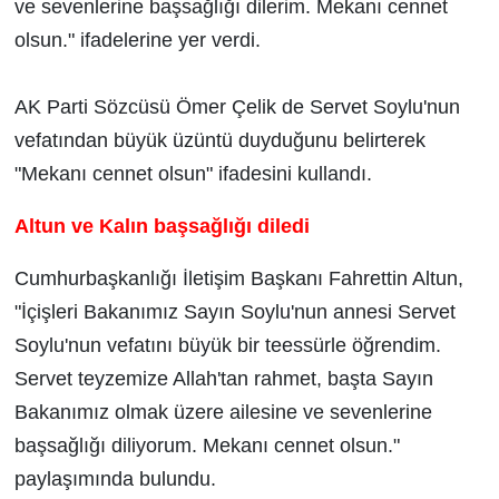
ve sevenlerine başsağlığı dilerim. Mekanı cennet
olsun." ifadelerine yer verdi.
AK Parti Sözcüsü Ömer Çelik de Servet Soylu'nun
vefatından büyük üzüntü duyduğunu belirterek
"Mekanı cennet olsun" ifadesini kullandı.
Altun ve Kalın başsağlığı diledi
Cumhurbaşkanlığı İletişim Başkanı Fahrettin Altun,
"İçişleri Bakanımız Sayın Soylu'nun annesi Servet
Soylu'nun vefatını büyük bir teessürle öğrendim.
Servet teyzemize Allah'tan rahmet, başta Sayın
Bakanımız olmak üzere ailesine ve sevenlerine
başsağlığı diliyorum. Mekanı cennet olsun."
paylaşımında bulundu.