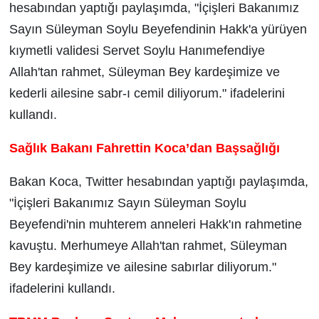
hesabından yaptığı paylaşımda, "İçişleri Bakanımız
Sayın Süleyman Soylu Beyefendinin Hakk'a yürüyen
kıymetli validesi Servet Soylu Hanımefendiye
Allah'tan rahmet, Süleyman Bey kardeşimize ve
kederli ailesine sabr-ı cemil diliyorum." ifadelerini
kullandı.
Sağlık Bakanı Fahrettin Koca’dan Başsağlığı
Bakan Koca, Twitter hesabından yaptığı paylaşımda,
"İçişleri Bakanımız Sayın Süleyman Soylu
Beyefendi'nin muhterem anneleri Hakk'ın rahmetine
kavuştu. Merhumeye Allah'tan rahmet, Süleyman
Bey kardeşimize ve ailesine sabırlar diliyorum."
ifadelerini kullandı.