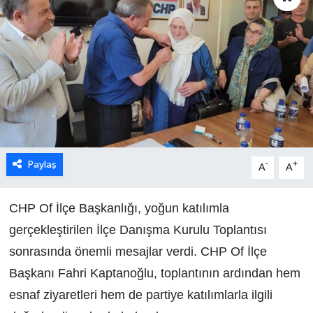
Paylaş
-
+
A
A
CHP Of İlçe Başkanlığı, yoğun katılımla
gerçekleştirilen İlçe Danışma Kurulu Toplantısı
sonrasında önemli mesajlar verdi. CHP Of İlçe
Başkanı Fahri Kaptanoğlu, toplantının ardından hem
esnaf ziyaretleri hem de partiye katılımlarla ilgili