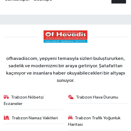
ofhavadiscom, yepyeni temasıyla sizleri buluştururken,
sadelik ve modernizmi bir araya getiriyor. Şatafattan
kaçınıyor ve insanlara haber okuyabilecekleri bir altyapı
sunuyor.
Trabzon Nöbetçi
Trabzon Hava Durumu
Eczaneler
Trabzon Namaz Vakitleri
Trabzon Trafik Yoğunluk
Haritası