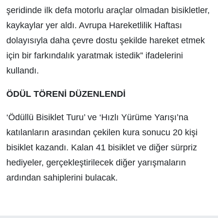
şeridinde ilk defa motorlu araçlar olmadan bisikletler,
kaykaylar yer aldı. Avrupa Hareketlilik Haftası
dolayısıyla daha çevre dostu şekilde hareket etmek
için bir farkındalık yaratmak istedik” ifadelerini
kullandı.
ÖDÜL TÖRENİ DÜZENLENDİ
‘Ödüllü Bisiklet Turu’ ve ‘Hızlı Yürüme Yarışı’na
katılanların arasından çekilen kura sonucu 20 kişi
bisiklet kazandı. Kalan 41 bisiklet ve diğer sürpriz
hediyeler, gerçekleştirilecek diğer yarışmaların
ardından sahiplerini bulacak.