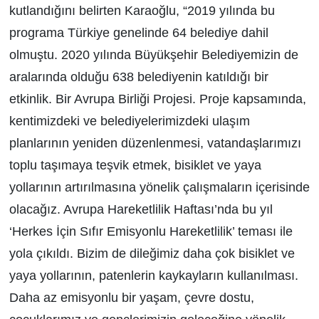
kutlandığını belirten Karaoğlu, “2019 yılında bu
programa Türkiye genelinde 64 belediye dahil
olmuştu. 2020 yılında Büyükşehir Belediyemizin de
aralarında olduğu 638 belediyenin katıldığı bir
etkinlik. Bir Avrupa Birliği Projesi. Proje kapsamında,
kentimizdeki ve belediyelerimizdeki ulaşım
planlarının yeniden düzenlenmesi, vatandaşlarımızı
toplu taşımaya teşvik etmek, bisiklet ve yaya
yollarının artırılmasına yönelik çalışmaların içerisinde
olacağız. Avrupa Hareketlilik Haftası’nda bu yıl
‘Herkes İçin Sıfır Emisyonlu Hareketlilik’ teması ile
yola çıkıldı. Bizim de dileğimiz daha çok bisiklet ve
yaya yollarının, patenlerin kaykayların kullanılması.
Daha az emisyonlu bir yaşam, çevre dostu,