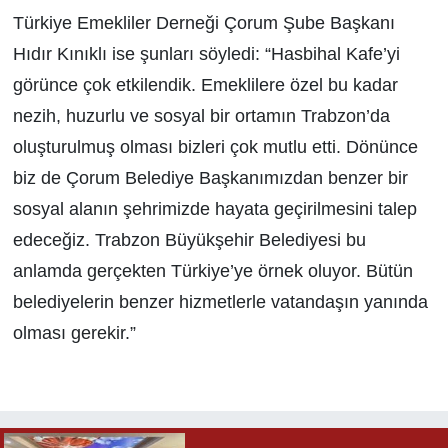
Türkiye Emekliler Derneği Çorum Şube Başkanı
Hıdır Kınıklı ise şunları söyledi: “Hasbihal Kafe’yi
görünce çok etkilendik. Emeklilere özel bu kadar
nezih, huzurlu ve sosyal bir ortamın Trabzon’da
oluşturulmuş olması bizleri çok mutlu etti. Dönünce
biz de Çorum Belediye Başkanımızdan benzer bir
sosyal alanın şehrimizde hayata geçirilmesini talep
edeceğiz. Trabzon Büyükşehir Belediyesi bu
anlamda gerçekten Türkiye’ye örnek oluyor. Bütün
belediyelerin benzer hizmetlerle vatandaşın yanında
olması gerekir.”