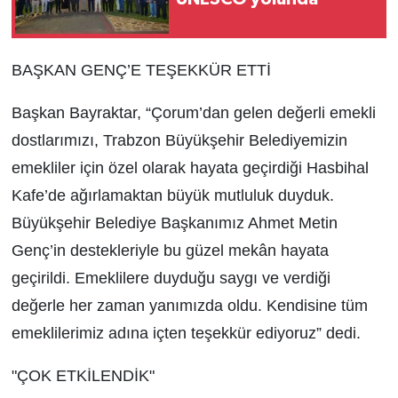
BAŞKAN GENÇ’E TEŞEKKÜR ETTİ
Başkan Bayraktar, “Çorum’dan gelen değerli emekli
dostlarımızı, Trabzon Büyükşehir Belediyemizin
emekliler için özel olarak hayata geçirdiği Hasbihal
Kafe’de ağırlamaktan büyük mutluluk duyduk.
Büyükşehir Belediye Başkanımız Ahmet Metin
Genç’in destekleriyle bu güzel mekân hayata
geçirildi. Emeklilere duyduğu saygı ve verdiği
değerle her zaman yanımızda oldu. Kendisine tüm
emeklilerimiz adına içten teşekkür ediyoruz” dedi.
"ÇOK ETKİLENDİK"