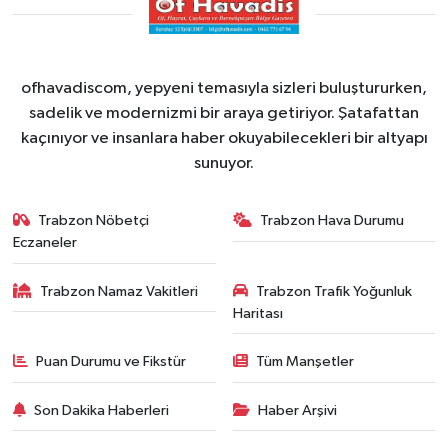
ofhavadiscom, yepyeni temasıyla sizleri buluştururken,
sadelik ve modernizmi bir araya getiriyor. Şatafattan
kaçınıyor ve insanlara haber okuyabilecekleri bir altyapı
sunuyor.
Trabzon Nöbetçi
Trabzon Hava Durumu
Eczaneler
Trabzon Namaz Vakitleri
Trabzon Trafik Yoğunluk
Haritası
Puan Durumu ve Fikstür
Tüm Manşetler
Son Dakika Haberleri
Haber Arşivi