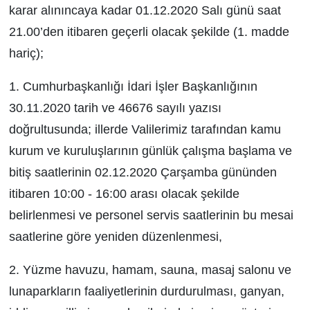
karar alınıncaya kadar 01.12.2020 Salı günü saat
21.00’den itibaren geçerli olacak şekilde (1. madde
hariç);
1. Cumhurbaşkanlığı İdari İşler Başkanlığının
30.11.2020 tarih ve 46676 sayılı yazısı
doğrultusunda; illerde Valilerimiz tarafından kamu
kurum ve kuruluşlarının günlük çalışma başlama ve
bitiş saatlerinin 02.12.2020 Çarşamba gününden
itibaren 10:00­ - 16:00 arası olacak şekilde
belirlenmesi ve personel servis saatlerinin bu mesai
saatlerine göre yeniden düzenlenmesi,
2. Yüzme havuzu, hamam, sauna, masaj salonu ve
lunaparkların faaliyetlerinin durdurulması, ganyan,