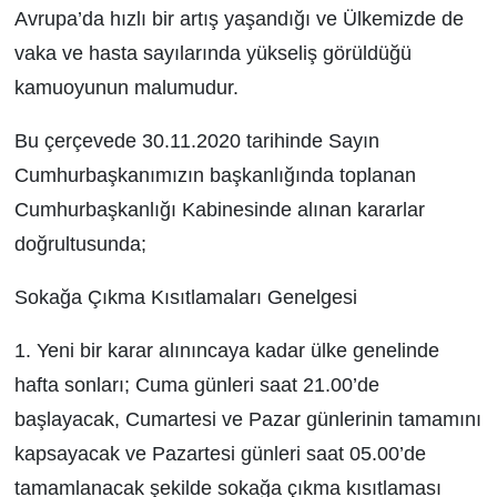
Avrupa’da hızlı bir artış yaşandığı ve Ülkemizde de
vaka ve hasta sayılarında yükseliş görüldüğü
kamuoyunun malumudur.
Bu çerçevede 30.11.2020 tarihinde Sayın
Cumhurbaşkanımızın başkanlığında toplanan
Cumhurbaşkanlığı Kabinesinde alınan kararlar
doğrultusunda;
Sokağa Çıkma Kısıtlamaları Genelgesi
1. Yeni bir karar alınıncaya kadar ülke genelinde
hafta sonları; Cuma günleri saat 21.00’de
başlayacak, Cumartesi ve Pazar günlerinin tamamını
kapsayacak ve Pazartesi günleri saat 05.00’de
tamamlanacak şekilde sokağa çıkma kısıtlaması