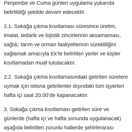
Perşembe ve Cuma günleri uygulama yukarıda
belirtildiği şekilde devam edecektir.
2.1. Sokağa çıkma kısıtlaması süresince üretim,
imalat, tedarik ve lojistik zincirlerinin aksamaması,
sağlık, tarım ve orman faaliyetlerinin sürekliliğini
sağlamak amacıyla Ek’te belirtilen yerler ve kişiler
kısıtlamadan muaf tutulacaktır.
2.2. Sokağa çıkma kısıtlamasındaki getirilen sürelere
uymak için istisna getirilenler dışındaki tüm işyerleri
hafta içi saat 20.00’de kapanacaktır.
3. Sokağa çıkma kısıtlaması getirilen süre ve
günlerde (hafta içi ve hafta sonunda uygulanacak)
aşağıda belirtilen zorunlu hallerde şehirlerarası