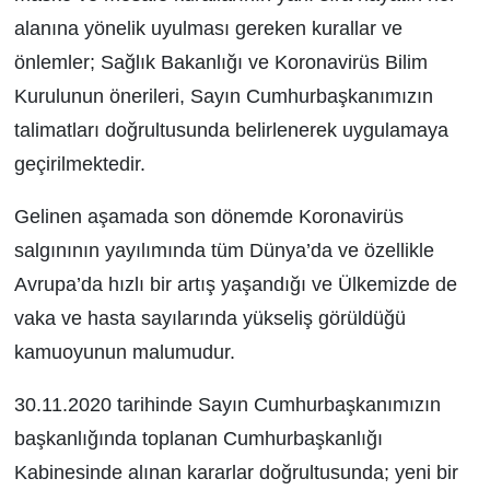
alanına yönelik uyulması gereken kurallar ve
önlemler; Sağlık Bakanlığı ve Koronavirüs Bilim
Kurulunun önerileri, Sayın Cumhurbaşkanımızın
talimatları doğrultusunda belirlenerek uygulamaya
geçirilmektedir.
Gelinen aşamada son dönemde Koronavirüs
salgınının yayılımında tüm Dünya’da ve özellikle
Avrupa’da hızlı bir artış yaşandığı ve Ülkemizde de
vaka ve hasta sayılarında yükseliş görüldüğü
kamuoyunun malumudur.
30.11.2020 tarihinde Sayın Cumhurbaşkanımızın
başkanlığında toplanan Cumhurbaşkanlığı
Kabinesinde alınan kararlar doğrultusunda; yeni bir