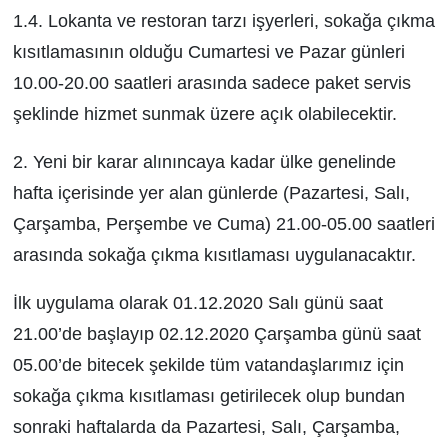
1.4. Lokanta ve restoran tarzı işyerleri, sokağa çıkma
kısıtlamasının olduğu Cumartesi ve Pazar günleri
10.00-­20.00 saatleri arasında sadece paket servis
şeklinde hizmet sunmak üzere açık olabilecektir.
2. Yeni bir karar alınıncaya kadar ülke genelinde
hafta içerisinde yer alan günlerde (Pazartesi, Salı,
Çarşamba, Perşembe ve Cuma) 21.00­-05.00 saatleri
arasında sokağa çıkma kısıtlaması uygulanacaktır.
İlk uygulama olarak 01.12.2020 Salı günü saat
21.00’de başlayıp 02.12.2020 Çarşamba günü saat
05.00’de bitecek şekilde tüm vatandaşlarımız için
sokağa çıkma kısıtlaması getirilecek olup bundan
sonraki haftalarda da Pazartesi, Salı, Çarşamba,