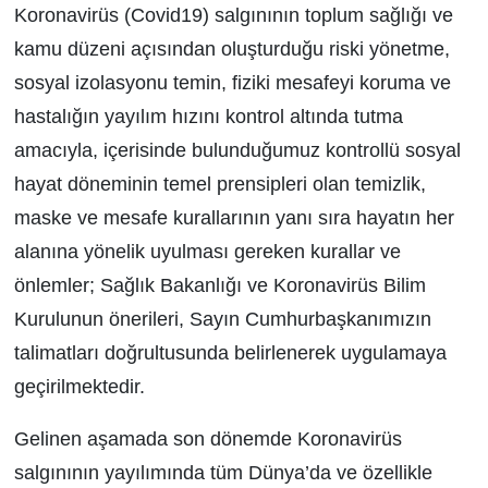
Koronavirüs (Covid­19) salgınının toplum sağlığı ve
kamu düzeni açısından oluşturduğu riski yönetme,
sosyal izolasyonu temin, fiziki mesafeyi koruma ve
hastalığın yayılım hızını kontrol altında tutma
amacıyla, içerisinde bulunduğumuz kontrollü sosyal
hayat döneminin temel prensipleri olan temizlik,
maske ve mesafe kurallarının yanı sıra hayatın her
alanına yönelik uyulması gereken kurallar ve
önlemler; Sağlık Bakanlığı ve Koronavirüs Bilim
Kurulunun önerileri, Sayın Cumhurbaşkanımızın
talimatları doğrultusunda belirlenerek uygulamaya
geçirilmektedir.
Gelinen aşamada son dönemde Koronavirüs
salgınının yayılımında tüm Dünya’da ve özellikle