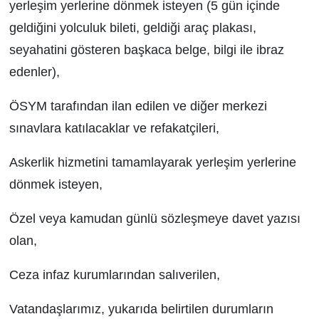
yerleşim yerlerine dönmek isteyen (5 gün içinde
geldiğini yolculuk bileti, geldiği araç plakası,
seyahatini gösteren başkaca belge, bilgi ile ibraz
edenler),
ÖSYM tarafından ilan edilen ve diğer merkezi
sınavlara katılacaklar ve refakatçileri,
Askerlik hizmetini tamamlayarak yerleşim yerlerine
dönmek isteyen,
Özel veya kamudan günlü sözleşmeye davet yazısı
olan,
Ceza infaz kurumlarından salıverilen,
Vatandaşlarımız, yukarıda belirtilen durumların