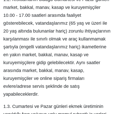
market, bakkal, manav, kasap ve kuruyemişçiler
10.00 - ­17.00 saatleri arasında faaliyet
gösterebilecek, vatandaşlarımız (65 yaş ve üzeri ile
20 yaş altında bulunanlar hariç) zorunlu ihtiyaçlarının
karşılanması ile sınırlı olmak ve araç kullanmamak
şartıyla (engelli vatandaşlarımız hariç) ikametlerine
en yakın market, bakkal, manav, kasap ve
kuruyemişçilere gidip gelebilecektir. Aynı saatler
arasında market, bakkal, manav, kasap,
kuruyemişçiler ve online sipariş firmaları
evlere/adrese servis şeklinde de satış
yapabileceklerdir.
1.3. Cumartesi ve Pazar günleri ekmek üretiminin