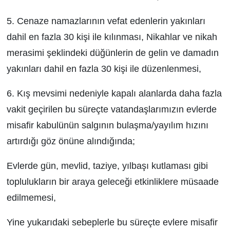
5. Cenaze namazlarının vefat edenlerin yakınları
dahil en fazla 30 kişi ile kılınması, Nikahlar ve nikah
merasimi şeklindeki düğünlerin de gelin ve damadın
yakınları dahil en fazla 30 kişi ile düzenlenmesi,
6. Kış mevsimi nedeniyle kapalı alanlarda daha fazla
vakit geçirilen bu süreçte vatandaşlarımızın evlerde
misafir kabulünün salgının bulaşma/yayılım hızını
artırdığı göz önüne alındığında; ­
Evlerde gün, mevlid, taziye, yılbaşı kutlaması gibi
toplulukların bir araya geleceği etkinliklere müsaade
edilmemesi, ­
Yine yukarıdaki sebeplerle bu süreçte evlere misafir