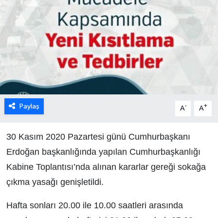
Paylaş
-
+
A
A
30 Kasım 2020 Pazartesi günü Cumhurbaşkanı
Erdoğan başkanlığında yapılan Cumhurbaşkanlığı
Kabine Toplantısı’nda alınan kararlar gereği sokağa
çıkma yasağı genişletildi.
Hafta sonları 20.00 ile 10.00 saatleri arasında