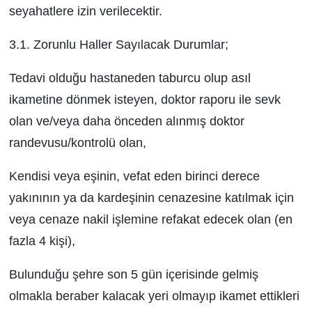
seyahatlere izin verilecektir.
3.1. Zorunlu Haller Sayılacak Durumlar;
Tedavi olduğu hastaneden taburcu olup asıl
ikametine dönmek isteyen, doktor raporu ile sevk
olan ve/veya daha önceden alınmış doktor
randevusu/kontrolü olan,
Kendisi veya eşinin, vefat eden birinci derece
yakınının ya da kardeşinin cenazesine katılmak için
veya cenaze nakil işlemine refakat edecek olan (en
fazla 4 kişi),
Bulunduğu şehre son 5 gün içerisinde gelmiş
olmakla beraber kalacak yeri olmayıp ikamet ettikleri