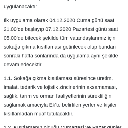
uygulanacaktır.
İlk uygulama olarak 04.12.2020 Cuma günü saat
21.00’de başlayıp 07.12.2020 Pazartesi günü saat
05.00’de bitecek şekilde tüm vatandaşlarımız için
sokağa çıkma kısıtlaması getirilecek olup bundan
sonraki hafta sonlarında da uygulama aynı şekilde
devam edecektir.
1.1. Sokağa çıkma kısıtlaması süresince üretim,
imalat, tedarik ve lojistik zincirlerinin aksamaması,
sağlık, tarım ve orman faaliyetlerinin sürekliliğini
sağlamak amacıyla Ek’te belirtilen yerler ve kişiler
kısıtlamadan muaf tutulacaktır.
1.2. Kısıtlamanın olduğu Cumartesi ve Pazar günleri