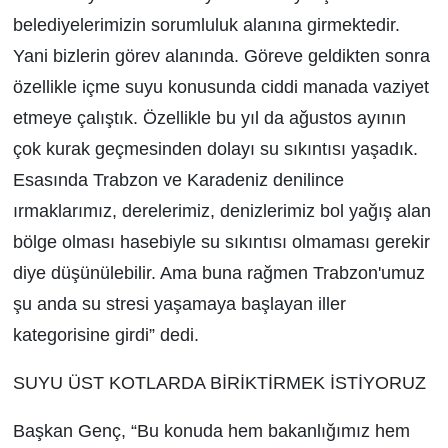
belediyelerimizin sorumluluk alanına girmektedir.
Yani bizlerin görev alanında. Göreve geldikten sonra
özellikle içme suyu konusunda ciddi manada vaziyet
etmeye çalıştık. Özellikle bu yıl da ağustos ayının
çok kurak geçmesinden dolayı su sıkıntısı yaşadık.
Esasında Trabzon ve Karadeniz denilince
ırmaklarımız, derelerimiz, denizlerimiz bol yağış alan
bölge olması hasebiyle su sıkıntısı olmaması gerekir
diye düşünülebilir. Ama buna rağmen Trabzon'umuz
şu anda su stresi yaşamaya başlayan iller
kategorisine girdi” dedi.
SUYU ÜST KOTLARDA BİRİKTİRMEK İSTİYORUZ
Başkan Genç, “Bu konuda hem bakanlığımız hem