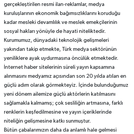
gerçekleştirilen resmi ilan-reklamlar, medya
kuruluşlarının ekonomik bağımsızlıklarını koruduğu
kadar mesleki devamlılık ve meslek emekçilerinin
sosyal hakları yönüyle de hayati niteliktedir.
Kurumumuz, dünyadaki teknolojik gelişmeleri
yakından takip etmekte, Türk medya sektörünün
yeniliklere ayak uydurmasına öncülük etmektedir.
İnternet haber sitelerinin süreli yayın kapsamına
alınmasını medyamız açısından son 20 yılda atılan en
güçlü adım olarak görmekteyiz. İçinde bulunduğumuz
yeni dönem ailemize güçlü aktörlerin katılmasını
sağlamakla kalmamış; çok sesliliğin artmasına, farklı
renklerin keşfedilmesine ve yayın içeriklerinde
niteliğin gelişmesine katkı sunmuştur.
Bütün çabalarımızın daha da anlamlı hale gelmesi