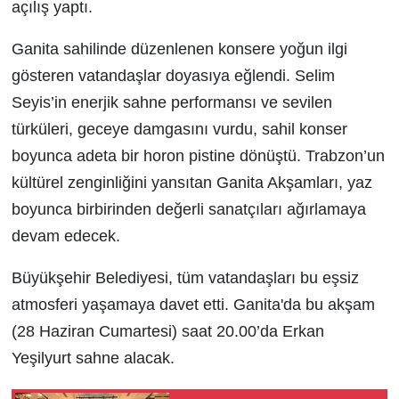
açılış yaptı.
Ganita sahilinde düzenlenen konsere yoğun ilgi
gösteren vatandaşlar doyasıya eğlendi. Selim
Seyis’in enerjik sahne performansı ve sevilen
türküleri, geceye damgasını vurdu, sahil konser
boyunca adeta bir horon pistine dönüştü. Trabzon’un
kültürel zenginliğini yansıtan Ganita Akşamları, yaz
boyunca birbirinden değerli sanatçıları ağırlamaya
devam edecek.
Büyükşehir Belediyesi, tüm vatandaşları bu eşsiz
atmosferi yaşamaya davet etti. Ganita'da bu akşam
(28 Haziran Cumartesi) saat 20.00’da Erkan
Yeşilyurt sahne alacak.