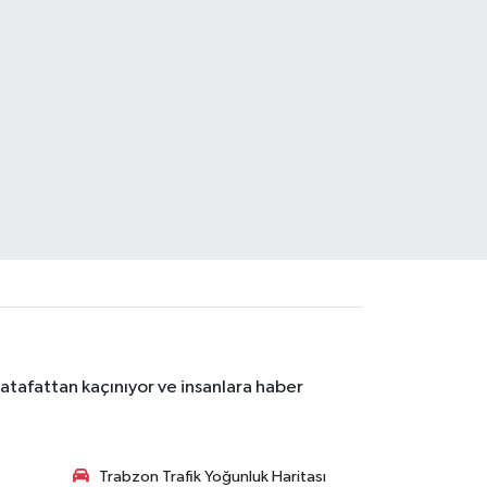
atafattan kaçınıyor ve insanlara haber
Trabzon Trafik Yoğunluk Haritası