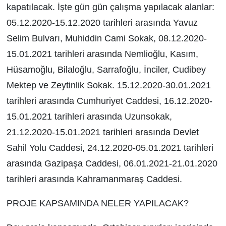
kapatılacak. İşte gün gün çalışma yapılacak alanlar:
05.12.2020-15.12.2020 tarihleri arasında Yavuz
Selim Bulvarı, Muhiddin Cami Sokak, 08.12.2020-
15.01.2021 tarihleri arasında Nemlioğlu, Kasım,
Hüsamoğlu, Bilaloğlu, Sarrafoğlu, İnciler, Cudibey
Mektep ve Zeytinlik Sokak. 15.12.2020-30.01.2021
tarihleri arasında Cumhuriyet Caddesi, 16.12.2020-
15.01.2021 tarihleri arasında Uzunsokak,
21.12.2020-15.01.2021 tarihleri arasında Devlet
Sahil Yolu Caddesi, 24.12.2020-05.01.2021 tarihleri
arasında Gazipaşa Caddesi, 06.01.2021-21.01.2020
tarihleri arasında Kahramanmaraş Caddesi.
PROJE KAPSAMINDA NELER YAPILACAK?