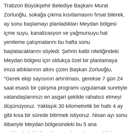
Trabzon Büyükşehir Belediye Başkanı Murat
Zorluoğlu, sokağa çıkma kısıtlamasını fırsat bilerek,
ay sonu başlamayı planladıkları Meydan bölgesi
içme suyu, kanalizasyon ve yağmursuyu hat
yenileme çalışmalarını bu hafta sonu
başlatacaklarını söyledi. Şehrin kalbi niteliğindeki
Meydan bölgesi için oldukça özel bir planlamaya
imza attıklarının altını çizen Başkan Zorluoğlu,
“Gerek ekip sayısının artırılması, gerekse 7 gün 24
saat esaslı bir çalışma programı uygulamak suretiyle
vatandaşlarımızı en asgari şekilde rahatsız etmeyi
düşünüyoruz. Yaklaşık 30 kilometrelik bir hattı 4 ay
gibi kısa bir sürede bitirmek istiyoruz. Nisan ayı sonu
itibariyle Meydan bölgesindeki bu 5 ana