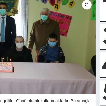
gelliler Günü olarak kutlanmaktadır. Bu amaçla