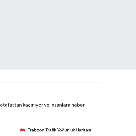
atafattan kaçınıyor ve insanlara haber
Trabzon Trafik Yoğunluk Haritası