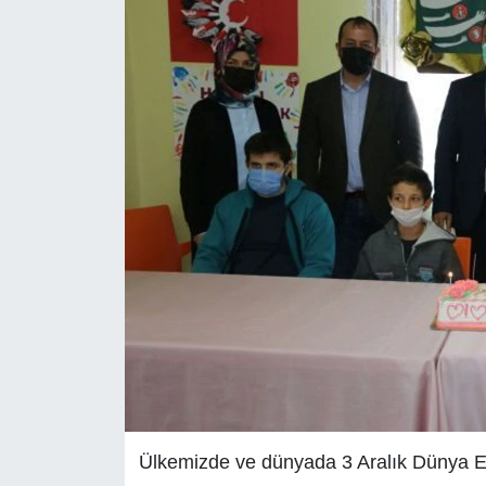
Ülkemizde ve dünyada 3 Aralık Dünya En