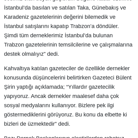
İstanbul’da basılan ve satılan Taka, Günebakış ve
Karadeniz gazetelerinin değerini bilemedik ve
İstanbul satışlarını kapatıp Trabzon’a döndüler.
Şimdi tüm derneklerimiz İstanbul’da bulunan
Trabzon gazetelerinin temsilcilerine ve çalışmalarına
destek olmalıyız” dedi.
Kahvaltıya katılan gazeteciler de özellikle dernekler
konusunda düşüncelerini belirtirken Gazeteci Bülent
Şirin yaptığı açıklamada; “Yıllardır gazetecilik
yapıyoruz. Ancak dernekler maalesef daha çok
sosyal medyalarını kullanıyor. Bizlere pek ilgi
göstermediklerini görüyoruz. Bu konu da elbette ki
bizleri de üzmektedir” dedi.