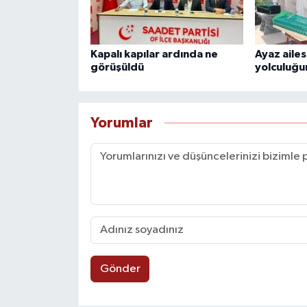
Kapalı kapılar ardında ne
Ayaz ailes
görüşüldü
yolculuğu
Yorumlar
Gönder