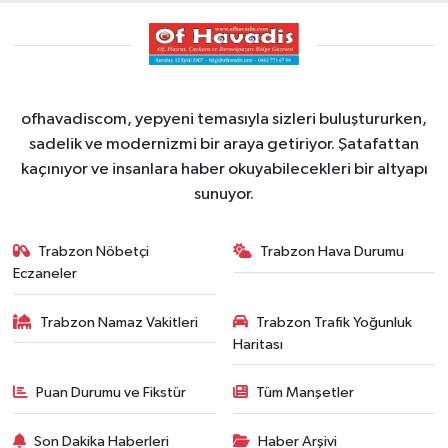
ofhavadiscom, yepyeni temasıyla sizleri buluştururken,
sadelik ve modernizmi bir araya getiriyor. Şatafattan
kaçınıyor ve insanlara haber okuyabilecekleri bir altyapı
sunuyor.
Trabzon Nöbetçi
Trabzon Hava Durumu
Eczaneler
Trabzon Namaz Vakitleri
Trabzon Trafik Yoğunluk
Haritası
Puan Durumu ve Fikstür
Tüm Manşetler
Son Dakika Haberleri
Haber Arşivi