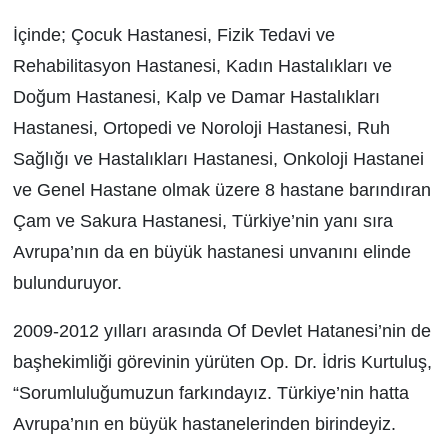
İçinde; Çocuk Hastanesi, Fizik Tedavi ve
Rehabilitasyon Hastanesi, Kadın Hastalıkları ve
Doğum Hastanesi, Kalp ve Damar Hastalıkları
Hastanesi, Ortopedi ve Noroloji Hastanesi, Ruh
Sağlığı ve Hastalıkları Hastanesi, Onkoloji Hastanei
ve Genel Hastane olmak üzere 8 hastane barındıran
Çam ve Sakura Hastanesi, Türkiye’nin yanı sıra
Avrupa’nın da en büyük hastanesi unvanını elinde
bulunduruyor.
2009-2012 yılları arasında Of Devlet Hatanesi’nin de
başhekimliği görevinin yürüten Op. Dr. İdris Kurtuluş,
“Sorumluluğumuzun farkındayız. Türkiye’nin hatta
Avrupa’nın en büyük hastanelerinden birindeyiz.