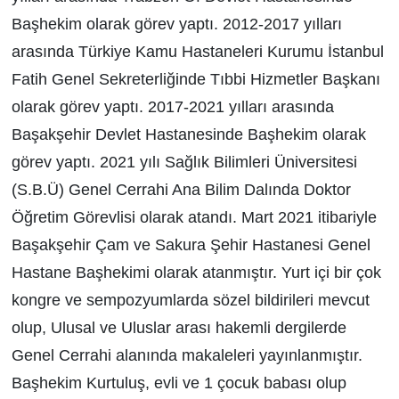
Başhekim olarak görev yaptı. 2012-2017 yılları
arasında Türkiye Kamu Hastaneleri Kurumu İstanbul
Fatih Genel Sekreterliğinde Tıbbi Hizmetler Başkanı
olarak görev yaptı. 2017-2021 yılları arasında
Başakşehir Devlet Hastanesinde Başhekim olarak
görev yaptı. 2021 yılı Sağlık Bilimleri Üniversitesi
(S.B.Ü) Genel Cerrahi Ana Bilim Dalında Doktor
Öğretim Görevlisi olarak atandı. Mart 2021 itibariyle
Başakşehir Çam ve Sakura Şehir Hastanesi Genel
Hastane Başhekimi olarak atanmıştır. Yurt içi bir çok
kongre ve sempozyumlarda sözel bildirileri mevcut
olup, Ulusal ve Uluslar arası hakemli dergilerde
Genel Cerrahi alanında makaleleri yayınlanmıştır.
Başhekim Kurtuluş, evli ve 1 çocuk babası olup