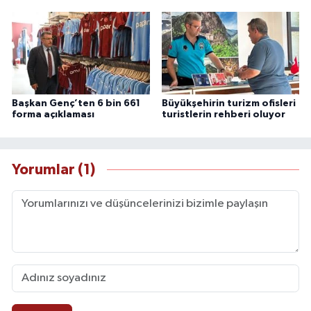
Başkan Genç’ten 6 bin 661
Büyükşehirin turizm ofisleri
forma açıklaması
turistlerin rehberi oluyor
Yorumlar (1)