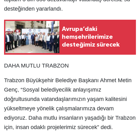
desteğinden yararlandı.
Avrupa’daki
hemşehrilerimize
desteğimiz sürecek
DAHA MUTLU TRABZON
Trabzon Büyükşehir Belediye Başkanı Ahmet Metin
Genç, “Sosyal belediyecilik anlayışımız
doğrultusunda vatandaşlarımızın yaşam kalitesini
yükseltmeye yönelik çalışmalarımıza devam
ediyoruz. Daha mutlu insanların yaşadığı bir Trabzon
için, insan odaklı projelerimiz sürecek” dedi.