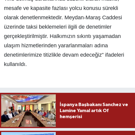
mesafe ve kapasite fazlası yolcu konusu sürekli
olarak denetlenmektedir. Meydan-Maraş Caddesi
üzerinde taksi beklemeleri ilgili de denetimler
gerçekleştirilmiştir. Halkımızın sıkıntı yaşamadan
ulaşım hizmetlerinden yararlanmaları adına
denetimlerimize titizlikle devam edeceğiz” ifadeleri
kullanıldı.
İspanya Başbakanı Sanchez ve
Lamine Yamal artık Of
hemşerisi