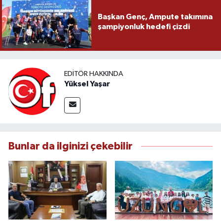
Başkan Genç, Ampute takımına
şampiyonluk hedefi çizdi
EDITÖR HAKKINDA
Yüksel Yaşar
Bunlar da ilginizi çekebilir