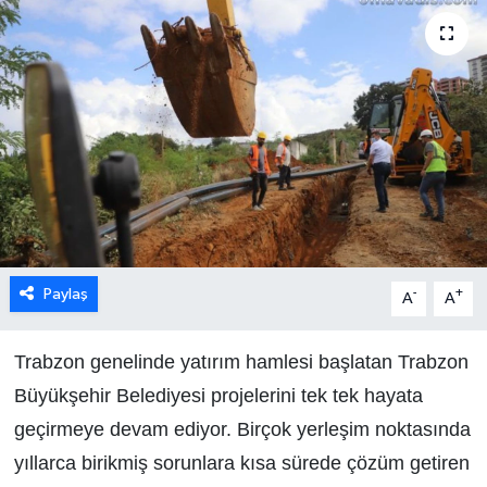
Paylaş
-
+
A
A
Trabzon genelinde yatırım hamlesi başlatan Trabzon
Büyükşehir Belediyesi projelerini tek tek hayata
geçirmeye devam ediyor. Birçok yerleşim noktasında
yıllarca birikmiş sorunlara kısa sürede çözüm getiren