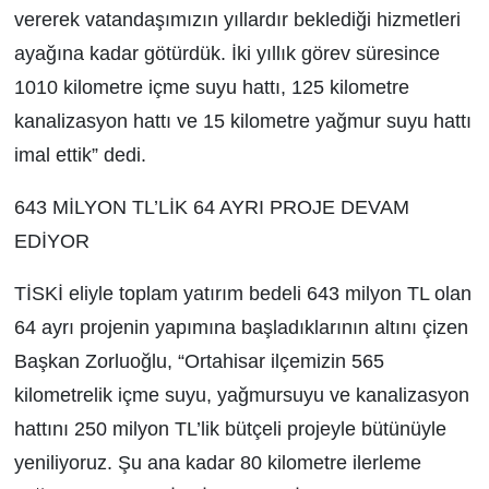
vererek vatandaşımızın yıllardır beklediği hizmetleri
ayağına kadar götürdük. İki yıllık görev süresince
1010 kilometre içme suyu hattı, 125 kilometre
kanalizasyon hattı ve 15 kilometre yağmur suyu hattı
imal ettik” dedi.
643 MİLYON TL’LİK 64 AYRI PROJE DEVAM
EDİYOR
TİSKİ eliyle toplam yatırım bedeli 643 milyon TL olan
64 ayrı projenin yapımına başladıklarının altını çizen
Başkan Zorluoğlu, “Ortahisar ilçemizin 565
kilometrelik içme suyu, yağmursuyu ve kanalizasyon
hattını 250 milyon TL’lik bütçeli projeyle bütünüyle
yeniliyoruz. Şu ana kadar 80 kilometre ilerleme