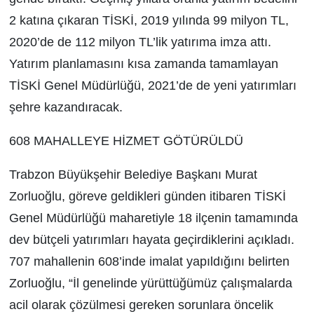
2 katına çıkaran TİSKİ, 2019 yılında 99 milyon TL,
2020’de de 112 milyon TL’lik yatırıma imza attı.
Yatırım planlamasını kısa zamanda tamamlayan
TİSKİ Genel Müdürlüğü, 2021’de de yeni yatırımları
şehre kazandıracak.
608 MAHALLEYE HİZMET GÖTÜRÜLDÜ
Trabzon Büyükşehir Belediye Başkanı Murat
Zorluoğlu, göreve geldikleri günden itibaren TİSKİ
Genel Müdürlüğü maharetiyle 18 ilçenin tamamında
dev bütçeli yatırımları hayata geçirdiklerini açıkladı.
707 mahallenin 608’inde imalat yapıldığını belirten
Zorluoğlu, “İl genelinde yürüttüğümüz çalışmalarda
acil olarak çözülmesi gereken sorunlara öncelik