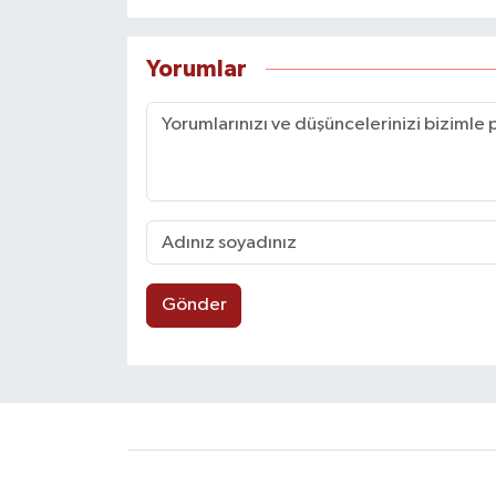
Yorumlar
Gönder