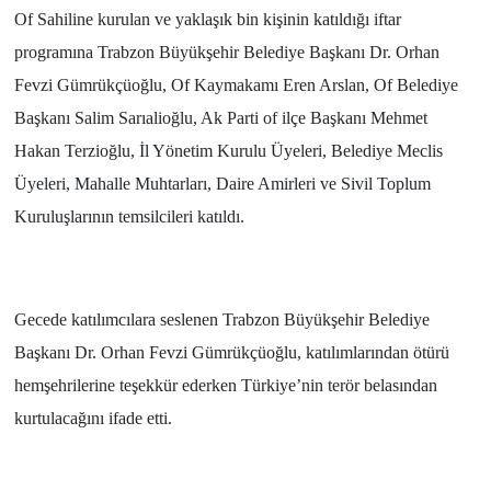
Of Sahiline kurulan ve yaklaşık bin kişinin katıldığı iftar
programına Trabzon Büyükşehir Belediye Başkanı Dr. Orhan
Fevzi Gümrükçüoğlu, Of Kaymakamı Eren Arslan, Of Belediye
Başkanı Salim Sarıalioğlu, Ak Parti of ilçe Başkanı Mehmet
Hakan Terzioğlu, İl Yönetim Kurulu Üyeleri, Belediye Meclis
Üyeleri, Mahalle Muhtarları, Daire Amirleri ve Sivil Toplum
Kuruluşlarının temsilcileri katıldı.
Gecede katılımcılara seslenen Trabzon Büyükşehir Belediye
Başkanı Dr. Orhan Fevzi Gümrükçüoğlu, katılımlarından ötürü
hemşehrilerine teşekkür ederken Türkiye’nin terör belasından
kurtulacağını ifade etti.