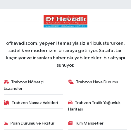
ofhavadiscom, yepyeni temasıyla sizleri buluştururken,
sadelik ve modernizmi bir araya getiriyor. Şatafattan
kaçınıyor ve insanlara haber okuyabilecekleri bir altyapı
sunuyor.
Trabzon Nöbetçi
Trabzon Hava Durumu
Eczaneler
Trabzon Namaz Vakitleri
Trabzon Trafik Yoğunluk
Haritası
Puan Durumu ve Fikstür
Tüm Manşetler