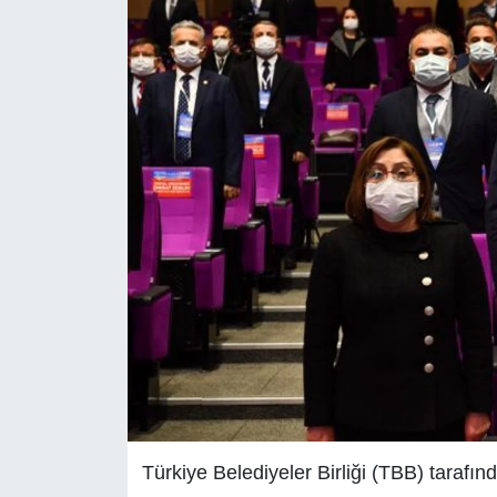
Türkiye Belediyeler Birliği (TBB) tarafın