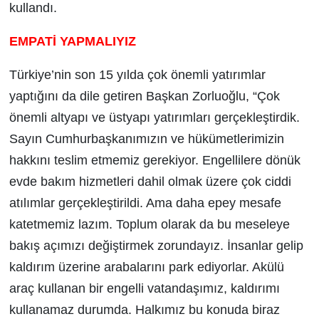
kullandı.
EMPATİ YAPMALIYIZ
Türkiye’nin son 15 yılda çok önemli yatırımlar
yaptığını da dile getiren Başkan Zorluoğlu, “Çok
önemli altyapı ve üstyapı yatırımları gerçekleştirdik.
Sayın Cumhurbaşkanımızın ve hükümetlerimizin
hakkını teslim etmemiz gerekiyor. Engellilere dönük
evde bakım hizmetleri dahil olmak üzere çok ciddi
atılımlar gerçekleştirildi. Ama daha epey mesafe
katetmemiz lazım. Toplum olarak da bu meseleye
bakış açımızı değiştirmek zorundayız. İnsanlar gelip
kaldırım üzerine arabalarını park ediyorlar. Akülü
araç kullanan bir engelli vatandaşımız, kaldırımı
kullanamaz durumda. Halkımız bu konuda biraz