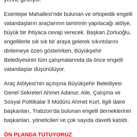
Esentepe Mahallesi’nde bulunan ve ortopedik engelli
vatandaşların araçlarının tamirinin yapılacağı atölye,
büyük bir ihtiyaca cevap verecek. Başkan Zorluoğlu,
engellilerle sık sık bir araya gelerek sıkıntılarını
dinlemeye özen gösterirken, Büyükşehir
Belediyesinin tüm çalışmalarında da önce engelli
vatandaşlar düşünülüyor.
Araç Atölyesi’nin açılışına Büyükşehir Belediyesi
Genel Sekreteri Ahmet Adanur, Aile, Çalışma ve
Sosyal Politikalar İl Müdürü Ahmet Kurt, ilgili daire
başkanları, Trabzon’da bulunan engelli derneklerinin
başkanları, yöneticileri ve çok sayıda davetli katıldı.
ÖN PLANDA TUTUYORUZ