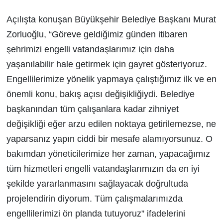
Açılışta konuşan Büyükşehir Belediye Başkanı Murat
Zorluoğlu, “Göreve geldiğimiz günden itibaren
şehrimizi engelli vatandaşlarımız için daha
yaşanılabilir hale getirmek için gayret gösteriyoruz.
Engellilerimize yönelik yapmaya çalıştığımız ilk ve en
önemli konu, bakış açısı değişikliğiydi. Belediye
başkanından tüm çalışanlara kadar zihniyet
değişikliği eğer arzu edilen noktaya getirilemezse, ne
yaparsanız yapın ciddi bir mesafe alamıyorsunuz. O
bakımdan yöneticilerimize her zaman, yapacağımız
tüm hizmetleri engelli vatandaşlarımızın da en iyi
şekilde yararlanmasını sağlayacak doğrultuda
projelendirin diyorum. Tüm çalışmalarımızda
engellilerimizi ön planda tutuyoruz” ifadelerini