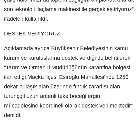
son teknoloji ilaçlama makinesi ile gerçekleştiriyoruz”
ifadeleri kullanıldı.
DESTEK VERİYORUZ
Açıklamada ayrıca Büyükşehir Belediyesinin kamu
kurum ve kuruluşlarına destek verdiği de belirtilerek
“Tarım ve Orman İl Müdürlüğünün karantina bölgesi
ilan ettiği Maçka ilçesi Esiroğlu Mahallesi’nde 1250
dekar bulaşık alan üzerinde fındık zararlısı olan,
turunçgil uzun antenli teke böceği ergin
mücadelesine koordineli olarak destek verilmektedir”
denildi.