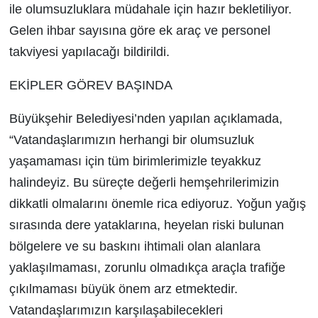
ile olumsuzluklara müdahale için hazır bekletiliyor.
Gelen ihbar sayısına göre ek araç ve personel
takviyesi yapılacağı bildirildi.
EKİPLER GÖREV BAŞINDA
Büyükşehir Belediyesi’nden yapılan açıklamada,
“Vatandaşlarımızın herhangi bir olumsuzluk
yaşamaması için tüm birimlerimizle teyakkuz
halindeyiz. Bu süreçte değerli hemşehrilerimizin
dikkatli olmalarını önemle rica ediyoruz. Yoğun yağış
sırasında dere yataklarına, heyelan riski bulunan
bölgelere ve su baskını ihtimali olan alanlara
yaklaşılmaması, zorunlu olmadıkça araçla trafiğe
çıkılmaması büyük önem arz etmektedir.
Vatandaşlarımızın karşılaşabilecekleri