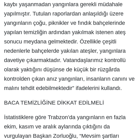
kaybı yaşanmadan yangınlara gerekli müdahale
yapılmıştır. Tutulan raporlardan anlaşıldığı üzere
yangınların çoğu, piknikler ve fındık bahçelerinde
yapılan temizliğin ardından yakılmak istenen ateş
sonucu meydana gelmektedir. Özellikle çeşitli
nedenlerle bahçelerde yakılan ateşler, yangınlara
davetiye çıkarmaktadır. Vatandaşlarımız kontrollü
olarak yaktığını düşünse de küçük bir rüzgârda
kontrolden çıkan anız yangınları, insanların canını ve
malını tehdit edebilmektedir” ifadelerini kullandı.
BACA TEMİZLİĞİNE DİKKAT EDİLMELİ
İstatistiklere göre Trabzon’da yangınların en fazla
ekim, kasım ve aralık aylarında çıktığını da
vurgulayan Başkan Zorluoğlu, “Mevsim şartları