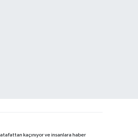
atafattan kaçınıyor ve insanlara haber