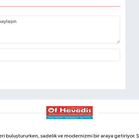
ri buluştururken, sadelik ve modernizmi bir araya getiriyor. Ş