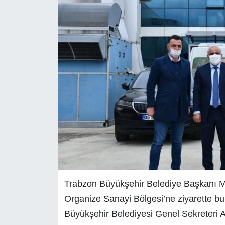
Trabzon Büyükşehir Belediye Başkanı Mu
Organize Sanayi Bölgesi’ne ziyarette bu
Büyükşehir Belediyesi Genel Sekreteri 