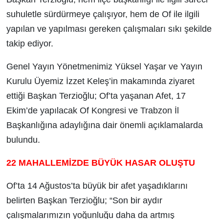
suhuletle sürdürmeye çalışıyor, hem de Of ile ilgili
yapılan ve yapılması gereken çalışmaları sıkı şekilde
takip ediyor.
Genel Yayın Yönetmenimiz Yüksel Yaşar ve Yayın
Kurulu Üyemiz İzzet Keleş’in makamında ziyaret
ettiği Başkan Terzioğlu; Of’ta yaşanan Afet, 17
Ekim’de yapılacak Of Kongresi ve Trabzon İl
Başkanlığına adaylığına dair önemli açıklamalarda
bulundu.
22 MAHALLEMİZDE BÜYÜK HASAR OLUŞTU
Of’ta 14 Ağustos’ta büyük bir afet yaşadıklarını
belirten Başkan Terzioğlu; “Son bir aydır
çalışmalarımızın yoğunluğu daha da artmış