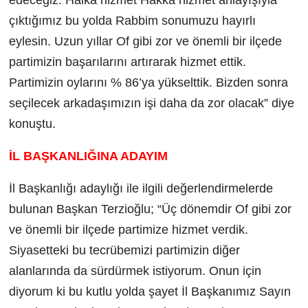
çıktığımız bu yolda Rabbim sonumuzu hayırlı
eylesin. Uzun yıllar Of gibi zor ve önemli bir ilçede
partimizin başarılarını artırarak hizmet ettik.
Partimizin oylarını % 86’ya yükselttik. Bizden sonra
seçilecek arkadaşımızın işi daha da zor olacak” diye
konuştu.
İL BAŞKANLIĞINA ADAYIM
İl Başkanlığı adaylığı ile ilgili değerlendirmelerde
bulunan Başkan Terzioğlu; “Üç dönemdir Of gibi zor
ve önemli bir ilçede partimize hizmet verdik.
Siyasetteki bu tecrübemizi partimizin diğer
alanlarında da sürdürmek istiyorum. Onun için
diyorum ki bu kutlu yolda şayet İl Başkanımız Sayın