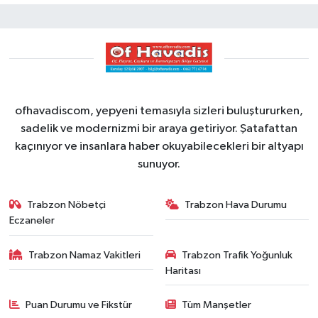
ofhavadiscom, yepyeni temasıyla sizleri buluştururken,
sadelik ve modernizmi bir araya getiriyor. Şatafattan
kaçınıyor ve insanlara haber okuyabilecekleri bir altyapı
sunuyor.
Trabzon Nöbetçi
Trabzon Hava Durumu
Eczaneler
Trabzon Namaz Vakitleri
Trabzon Trafik Yoğunluk
Haritası
Puan Durumu ve Fikstür
Tüm Manşetler