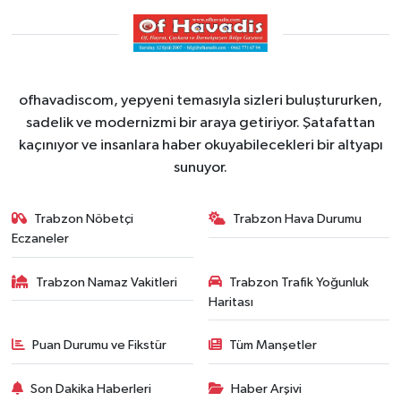
ofhavadiscom, yepyeni temasıyla sizleri buluştururken,
sadelik ve modernizmi bir araya getiriyor. Şatafattan
kaçınıyor ve insanlara haber okuyabilecekleri bir altyapı
sunuyor.
Trabzon Nöbetçi
Trabzon Hava Durumu
Eczaneler
Trabzon Namaz Vakitleri
Trabzon Trafik Yoğunluk
Haritası
Puan Durumu ve Fikstür
Tüm Manşetler
Son Dakika Haberleri
Haber Arşivi