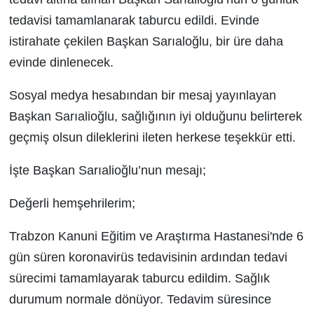
tedavisi tamamlanarak taburcu edildi. Evinde
istirahate çekilen Başkan Sarıaloğlu, bir üre daha
evinde dinlenecek.
Sosyal medya hesabından bir mesaj yayınlayan
Başkan Sarıalioğlu, sağlığının iyi olduğunu belirterek
geçmiş olsun dileklerini ileten herkese teşekkür etti.
İşte Başkan Sarıalioğlu’nun mesajı;
Değerli hemşehrilerim;
Trabzon Kanuni Eğitim ve Araştırma Hastanesi'nde 6
gün süren koronavirüs tedavisinin ardından tedavi
sürecimi tamamlayarak taburcu edildim. Sağlık
durumum normale dönüyor. Tedavim süresince