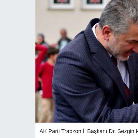
AK Parti Trabzon İl Başkanı Dr. Sezgin 