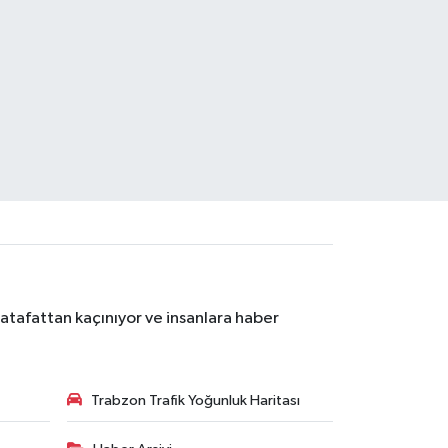
atafattan kaçınıyor ve insanlara haber
Trabzon Trafik Yoğunluk Haritası