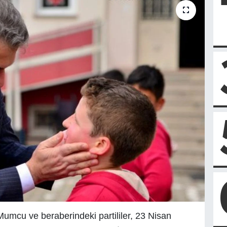
Mumcu ve beraberindeki partililer, 23 Nisan