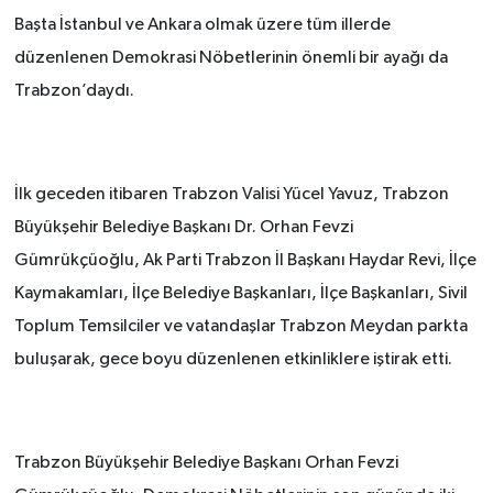
Başta İstanbul ve Ankara olmak üzere tüm illerde
düzenlenen Demokrasi Nöbetlerinin önemli bir ayağı da
Trabzon’daydı.
İlk geceden itibaren Trabzon Valisi Yücel Yavuz, Trabzon
Büyükşehir Belediye Başkanı Dr. Orhan Fevzi
Gümrükçüoğlu, Ak Parti Trabzon İl Başkanı Haydar Revi, İlçe
Kaymakamları, İlçe Belediye Başkanları, İlçe Başkanları, Sivil
Toplum Temsilciler ve vatandaşlar Trabzon Meydan parkta
buluşarak, gece boyu düzenlenen etkinliklere iştirak etti.
Trabzon Büyükşehir Belediye Başkanı Orhan Fevzi